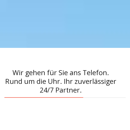
Wir gehen für Sie ans Telefon.
Rund um die Uhr. Ihr zuverlässiger
24/7 Partner.