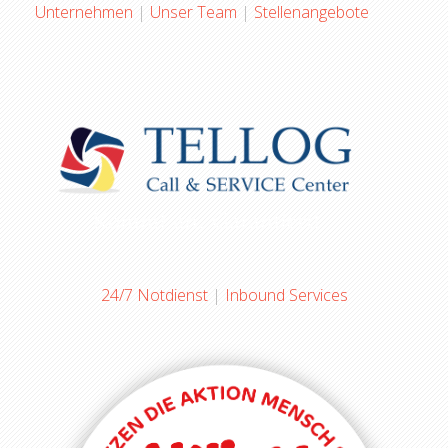
Unternehmen
|
Unser Team
|
Stellenangebote
24/7 Notdienst
|
Inbound Services