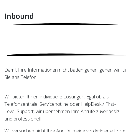
Inbound
Damit Ihre Informationen nicht baden gehen, gehen wir für
Sie ans Telefon.
Wir bieten Ihnen individuelle Lösungen. Egal ob als
Telefonzentrale, Servicehotline oder HelpDesk / First-
Level-Support, wir übernehmen Ihre Anrufe zuverlässig
und professionell.
Wir versuchen nicht Ihre Anrufe in eine vordefinierte Form