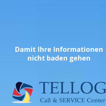
Damit Ihre Informationen
nicht baden gehen