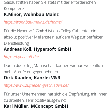
Gasaustritten haben Sie stets mit der erforderlichen
Kompetenz.
K.Minor, Wohnbau Mainz
https://wohnbau-mainz.de/home/
Für die Hypersoft GmbH ist das Tellog Callcenter ein
absolut positiver Meilenstein auf dem Weg zur perfekten
Dienstleistung..
Andreas Koll, Hypersoft GmbH
https://hypersoft.de/
Durch die Tellog Mannschaft können wir nun wesentlich
mehr Anrufe entgegennehmen.
Dirk Kaaden, Kanzlei V&R
https://www.zufrieden-geschieden.de/
Für unser Unternehmen hat sich die Empfehlung, mit Ihnen
zu arbeiten, sehr positiv ausgewirkt
Karl Müller, MConcept GmbH