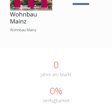
Wohnbau
Mainz
Wohnbau Mainz
0
Jahre am Markt
0
%
Verfügbarkeit