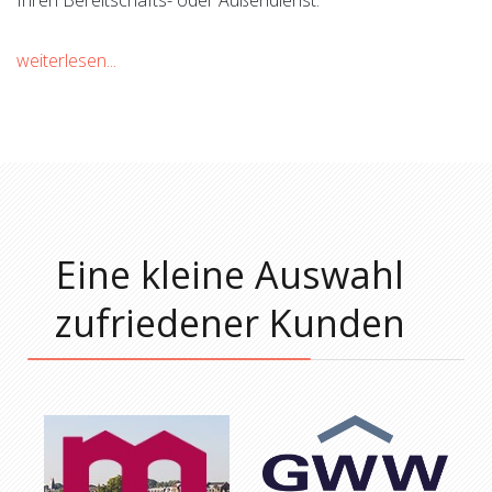
Ihren Bereitschafts- oder Außendienst.
weiterlesen...
Eine kleine Auswahl
zufriedener Kunden