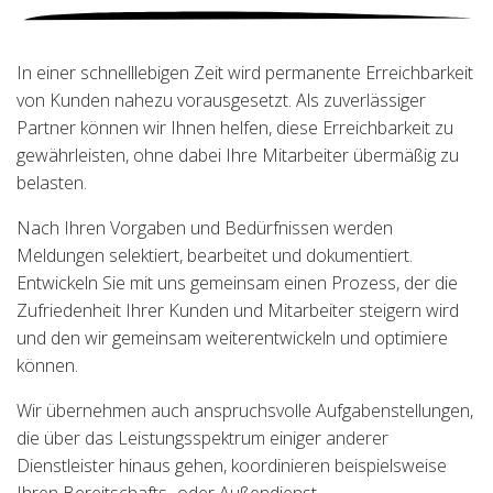
In einer schnelllebigen Zeit wird permanente Erreichbarkeit
von Kunden nahezu vorausgesetzt. Als zuverlässiger
Partner können wir Ihnen helfen, diese Erreichbarkeit zu
gewährleisten, ohne dabei Ihre Mitarbeiter übermäßig zu
belasten.
Nach Ihren Vorgaben und Bedürfnissen werden
Meldungen selektiert, bearbeitet und dokumentiert.
Entwickeln Sie mit uns gemeinsam einen Prozess, der die
Zufriedenheit Ihrer Kunden und Mitarbeiter steigern wird
und den wir gemeinsam weiterentwickeln und optimiere
können.
Wir übernehmen auch anspruchsvolle Aufgabenstellungen,
die über das Leistungsspektrum einiger anderer
Dienstleister hinaus gehen, koordinieren beispielsweise