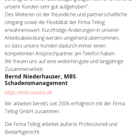
unsere Kunden sehr gut aufgehoben“.
Des Weiteren ist der freundliche und partnerschaftliche
Umgang sowie die Flexibilität der Firma Tellog
erwähnenswert. Kurzfristige Änderungen in unserer
Arbeitsabwicklung werden umgehend übernommen,
so dass unsere Kunden dadurch immer einen
kompetenten Ansprechpartner am Telefon haben.
Wir freuen uns auf eine weiterhin gute und langjährige
Zusammenarbeit.
Bernd Niederhauser, MBS
Schadensmanagement
https://mbs-service.de
Wir arbeiten bereits seit 2006 erfolgreich mit der Firma
Tellog GmbH zusammen.
Die Firma Tellog arbeitet äußerst Professionell und
Bedarfsgerecht.