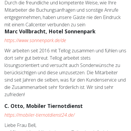
Durch die freundliche und kompetente Weise, wie Ihre
Mitarbeiter die Buchungsanfragen und sonstige Anrufe
entgegennehmen, haben unsere Gäste nie den Eindruck
mit einem Callcenter verbunden zu sein
Marc Vollbracht, Hotel Sonnenpark
https://www.sonnenpark.de/de
Wir arbeiten seit 2016 mit Tellog zusammen und fühlen uns
dort sehr gut betreut. Tellog arbeitet stets
lösungsorientiert und versucht auch Sonderwünsche zu
berücksichtigen und diese umzusetzen. Die Mitarbeiter
sind seit Jahren die selben, was für den Kundenservice und
die Zusammenarbeit sehr förderlich ist. Wir sind sehr
zufrieden!
C. Otto, Mobiler Tiernotdienst
https://mobiler-tiernotdienst24.de/
Liebe Frau Bell,