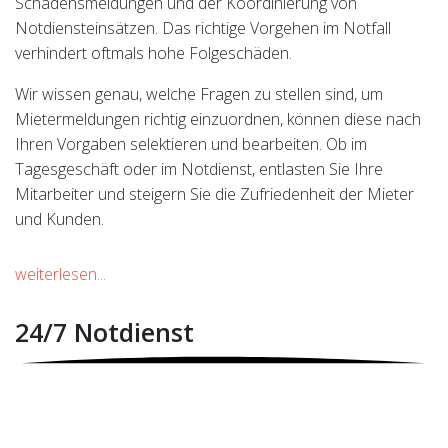
Schadensmeldungen und der Koordinierung von
Notdiensteinsätzen. Das richtige Vorgehen im Notfall
verhindert oftmals hohe Folgeschäden.
Wir wissen genau, welche Fragen zu stellen sind, um
Mietermeldungen richtig einzuordnen, können diese nach
Ihren Vorgaben selektieren und bearbeiten. Ob im
Tagesgeschäft oder im Notdienst, entlasten Sie Ihre
Mitarbeiter und steigern Sie die Zufriedenheit der Mieter
und Kunden.
weiterlesen...
24/7 Notdienst