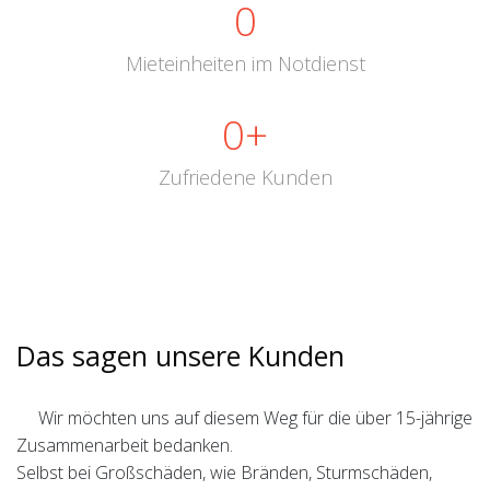
0
Mieteinheiten im Notdienst
0
+
Zufriedene Kunden
Das sagen unsere Kunden
Wir möchten uns auf diesem Weg für die über 15-jährige
Zusammenarbeit bedanken.
Selbst bei Großschäden, wie Bränden, Sturmschäden,